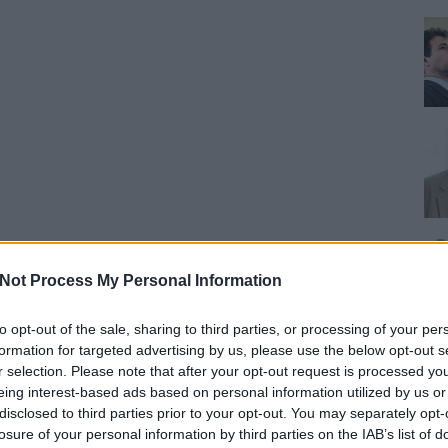
Not Process My Personal Information
to opt-out of the sale, sharing to third parties, or processing of your per
formation for targeted advertising by us, please use the below opt-out s
r selection. Please note that after your opt-out request is processed y
eing interest-based ads based on personal information utilized by us or
disclosed to third parties prior to your opt-out. You may separately opt-
losure of your personal information by third parties on the IAB’s list of