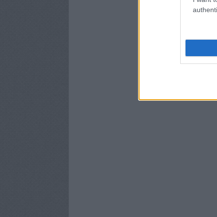
authenti