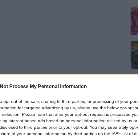
Not Process My Personal Information
to opt-out of the sale, sharing to third parties, or processing of your per
formation for targeted advertising by us, please use the below opt-out s
r selection. Please note that after your opt-out request is processed y
eing interest-based ads based on personal information utilized by us or
disclosed to third parties prior to your opt-out. You may separately opt-
losure of your personal information by third parties on the IAB’s list of