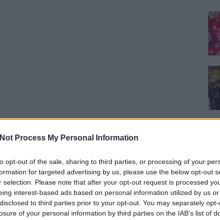
Not Process My Personal Information
to opt-out of the sale, sharing to third parties, or processing of your per
formation for targeted advertising by us, please use the below opt-out s
r selection. Please note that after your opt-out request is processed y
eing interest-based ads based on personal information utilized by us or
disclosed to third parties prior to your opt-out. You may separately opt-
losure of your personal information by third parties on the IAB’s list of