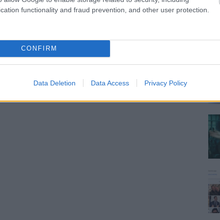
cation functionality and fraud prevention, and other user protection.
CONFIRM
Data Deletion
Data Access
Privacy Policy