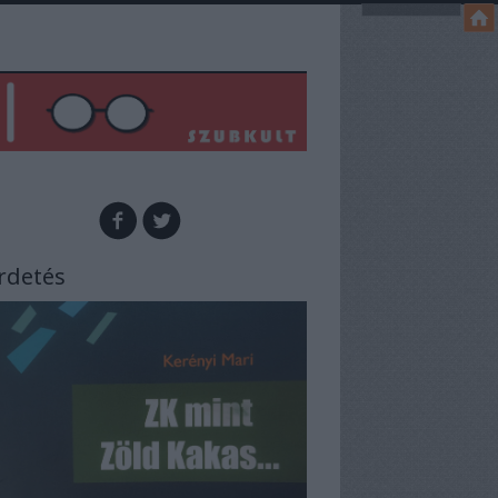
rdetés