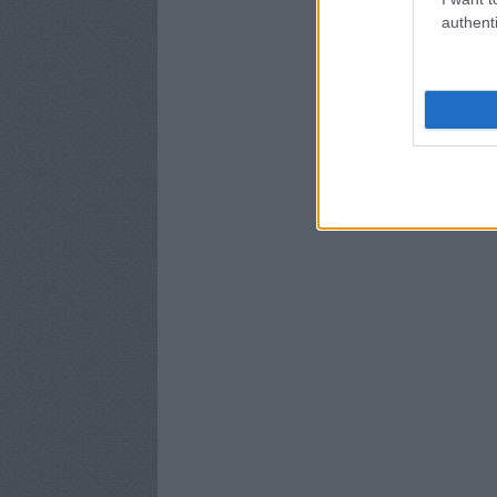
authenti