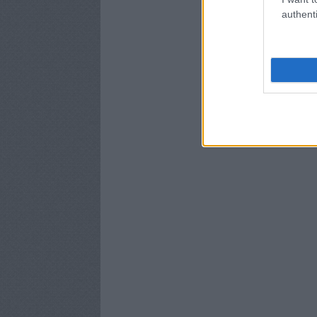
authenti