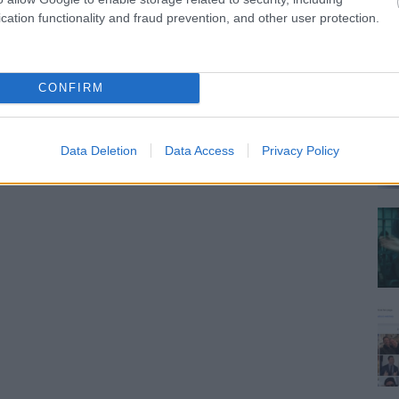
cation functionality and fraud prevention, and other user protection.
CONFIRM
Data Deletion
Data Access
Privacy Policy