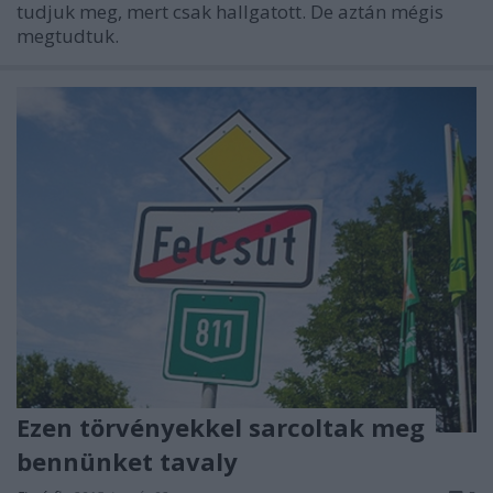
tudjuk meg, mert csak hallgatott. De aztán mégis
megtudtuk.
Ezen törvényekkel sarcoltak meg
bennünket tavaly