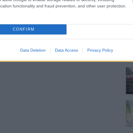
cation functionality and fraud prevention, and other user protection.
CONFIRM
Data Deletion
Data Access
Privacy Policy