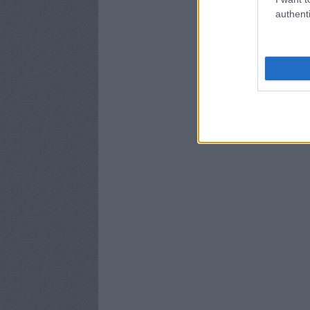
authenti