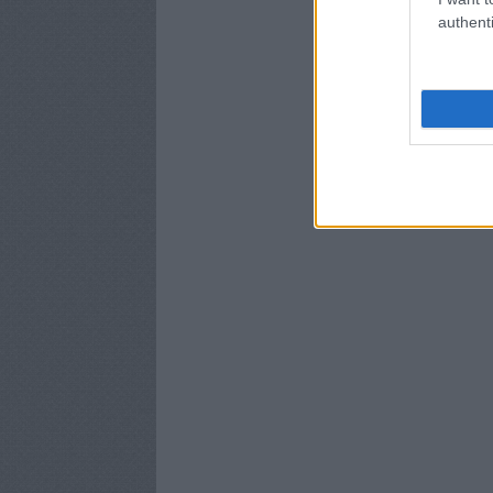
authenti