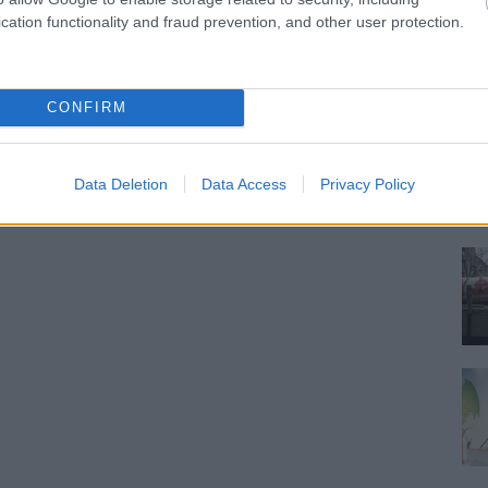
cation functionality and fraud prevention, and other user protection.
CONFIRM
Data Deletion
Data Access
Privacy Policy