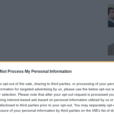
Not Process My Personal Information
to opt-out of the sale, sharing to third parties, or processing of your per
formation for targeted advertising by us, please use the below opt-out s
r selection. Please note that after your opt-out request is processed y
eing interest-based ads based on personal information utilized by us or
disclosed to third parties prior to your opt-out. You may separately opt-
losure of your personal information by third parties on the IAB’s list of