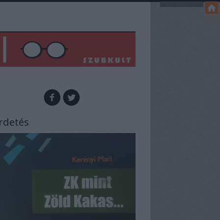
rdetés