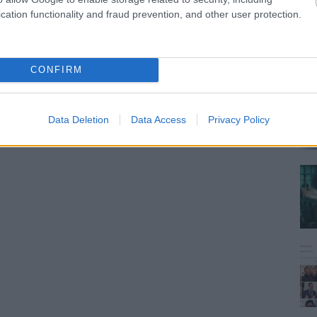
cation functionality and fraud prevention, and other user protection.
CONFIRM
Data Deletion
Data Access
Privacy Policy