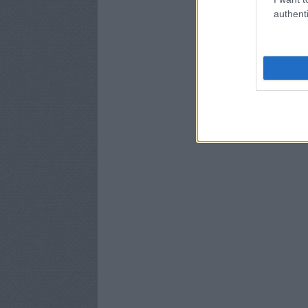
authenti