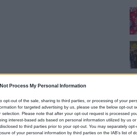
Not Process My Personal Information
to opt-out of the sale, sharing to third parties, or processing of your per
formation for targeted advertising by us, please use the below opt-out s
r selection. Please note that after your opt-out request is processed y
eing interest-based ads based on personal information utilized by us or
disclosed to third parties prior to your opt-out. You may separately opt-
losure of your personal information by third parties on the IAB’s list of