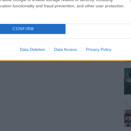
cation functionality and fraud prevention, and other user protection.
CONFIRM
Data Deletion
Data Access
Privacy Policy