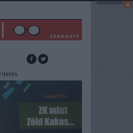
rdetés