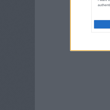
authenti