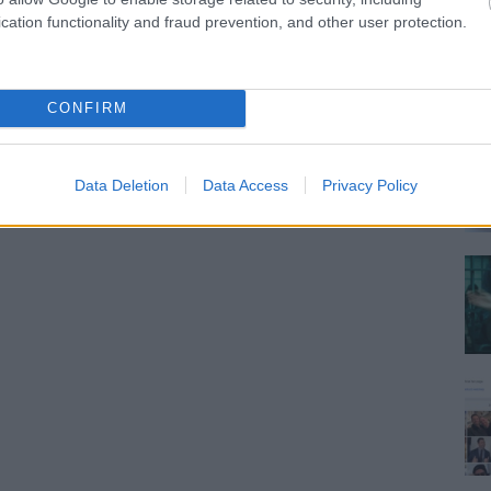
cation functionality and fraud prevention, and other user protection.
CONFIRM
Data Deletion
Data Access
Privacy Policy