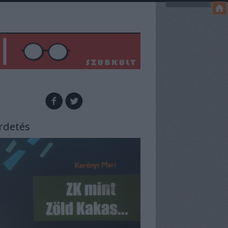
rdetés