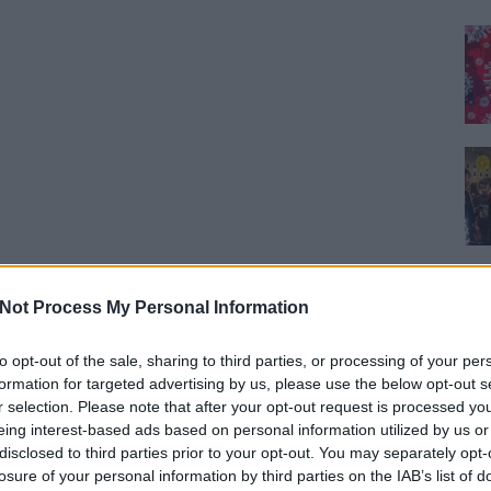
Not Process My Personal Information
to opt-out of the sale, sharing to third parties, or processing of your per
formation for targeted advertising by us, please use the below opt-out s
r selection. Please note that after your opt-out request is processed y
eing interest-based ads based on personal information utilized by us or
disclosed to third parties prior to your opt-out. You may separately opt-
losure of your personal information by third parties on the IAB’s list of