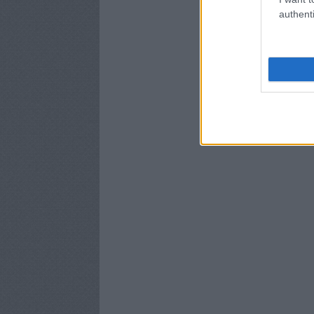
authenti