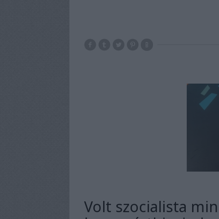
Volt szocialista min