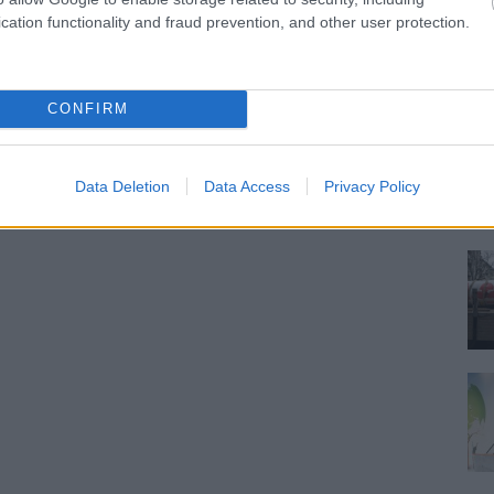
cation functionality and fraud prevention, and other user protection.
CONFIRM
Data Deletion
Data Access
Privacy Policy