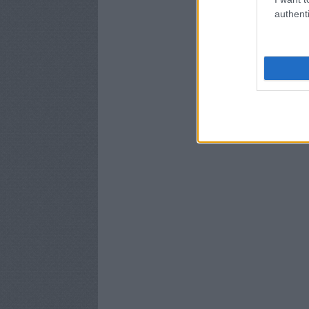
authenti