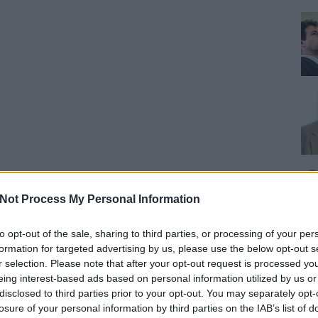
Not Process My Personal Information
to opt-out of the sale, sharing to third parties, or processing of your per
formation for targeted advertising by us, please use the below opt-out s
r selection. Please note that after your opt-out request is processed y
eing interest-based ads based on personal information utilized by us or
disclosed to third parties prior to your opt-out. You may separately opt-
losure of your personal information by third parties on the IAB’s list of