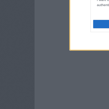
authenti