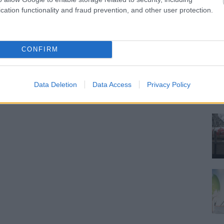
cation functionality and fraud prevention, and other user protection.
CONFIRM
Data Deletion
Data Access
Privacy Policy