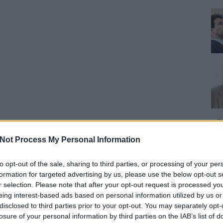
Not Process My Personal Information
to opt-out of the sale, sharing to third parties, or processing of your per
formation for targeted advertising by us, please use the below opt-out s
r selection. Please note that after your opt-out request is processed y
eing interest-based ads based on personal information utilized by us or
disclosed to third parties prior to your opt-out. You may separately opt-
losure of your personal information by third parties on the IAB’s list of