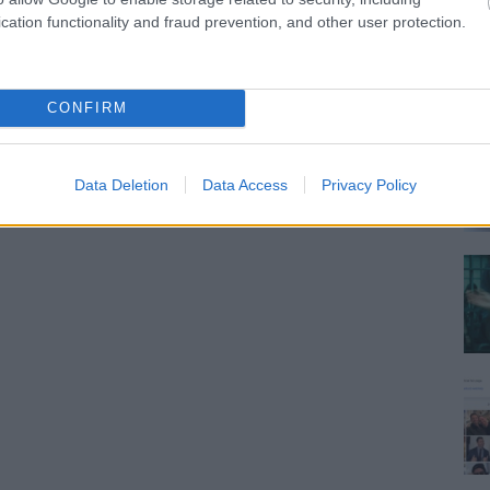
cation functionality and fraud prevention, and other user protection.
CONFIRM
Data Deletion
Data Access
Privacy Policy