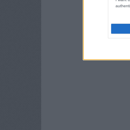
authenti