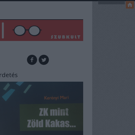
rdetés