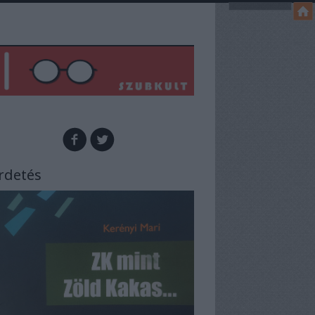
rdetés