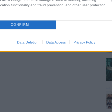
cation functionality and fraud prevention, and other user protection.
CONFIRM
Data Deletion
Data Access
Privacy Policy