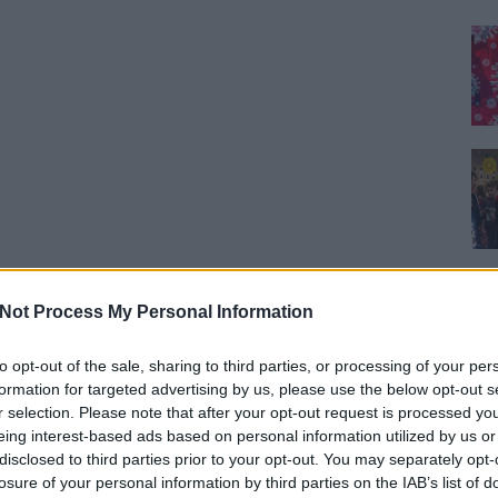
Not Process My Personal Information
to opt-out of the sale, sharing to third parties, or processing of your per
formation for targeted advertising by us, please use the below opt-out s
r selection. Please note that after your opt-out request is processed y
eing interest-based ads based on personal information utilized by us or
disclosed to third parties prior to your opt-out. You may separately opt-
losure of your personal information by third parties on the IAB’s list of