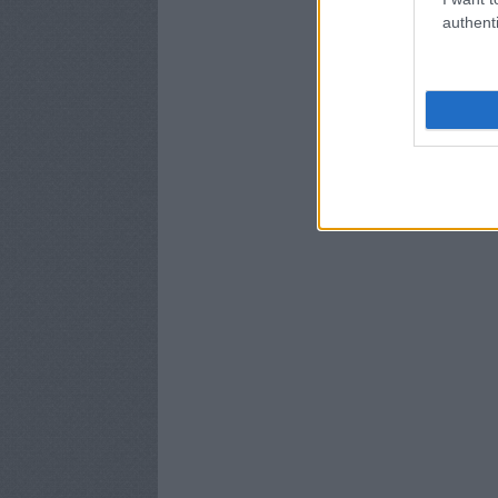
authenti