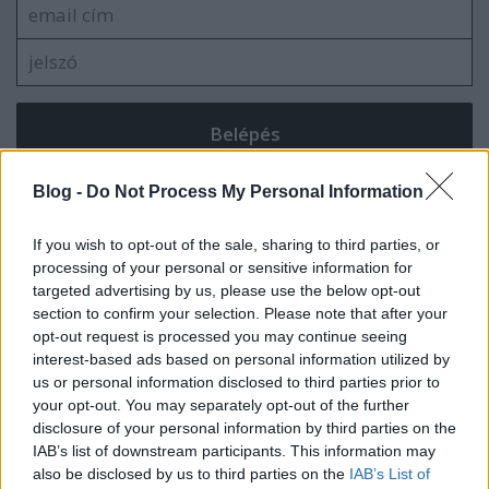
VAGY
Blog -
Do Not Process My Personal Information
If you wish to opt-out of the sale, sharing to third parties, or
processing of your personal or sensitive information for
targeted advertising by us, please use the below opt-out
section to confirm your selection. Please note that after your
opt-out request is processed you may continue seeing
interest-based ads based on personal information utilized by
us or personal information disclosed to third parties prior to
your opt-out. You may separately opt-out of the further
disclosure of your personal information by third parties on the
IAB’s list of downstream participants. This information may
Egyallampolgar
also be disclosed by us to third parties on the
IAB’s List of
8 éve