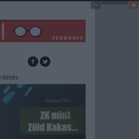
rdetés