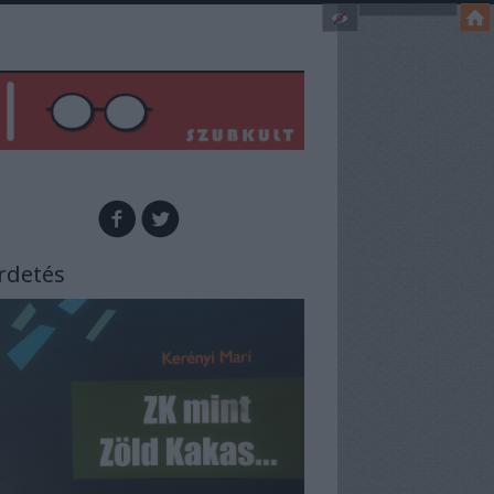
rdetés